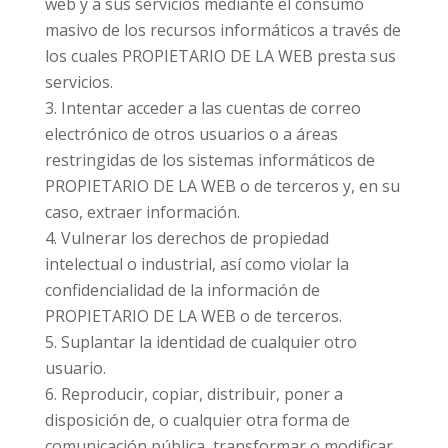
web y a sus servicios mediante el consumo
masivo de los recursos informáticos a través de
los cuales PROPIETARIO DE LA WEB presta sus
servicios.
Intentar acceder a las cuentas de correo
electrónico de otros usuarios o a áreas
restringidas de los sistemas informáticos de
PROPIETARIO DE LA WEB o de terceros y, en su
caso, extraer información.
Vulnerar los derechos de propiedad
intelectual o industrial, así como violar la
confidencialidad de la información de
PROPIETARIO DE LA WEB o de terceros.
Suplantar la identidad de cualquier otro
usuario.
Reproducir, copiar, distribuir, poner a
disposición de, o cualquier otra forma de
comunicación pública, transformar o modificar