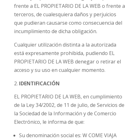
frente a EL PROPIETARIO DE LA WEB o frente a
terceros, de cualesquiera daños y perjuicios
que pudieran causarse como consecuencia del
incumplimiento de dicha obligación.
Cualquier utilización distinta a la autorizada
está expresamente prohibida, pudiendo EL
PROPIETARIO DE LA WEB denegar o retirar el
acceso y su uso en cualquier momento.
IDENTIFICACIÓN
EL PROPIETARIO DE LA WEB, en cumplimiento
de la Ley 34/2002, de 11 de julio, de Servicios de
la Sociedad de la Información y de Comercio
Electrónico, le informa de que:
Su denominación social es: W COME VIAJA