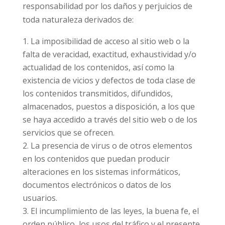
responsabilidad por los daños y perjuicios de
toda naturaleza derivados de:
La imposibilidad de acceso al sitio web o la
falta de veracidad, exactitud, exhaustividad y/o
actualidad de los contenidos, así como la
existencia de vicios y defectos de toda clase de
los contenidos transmitidos, difundidos,
almacenados, puestos a disposición, a los que
se haya accedido a través del sitio web o de los
servicios que se ofrecen.
La presencia de virus o de otros elementos
en los contenidos que puedan producir
alteraciones en los sistemas informáticos,
documentos electrónicos o datos de los
usuarios.
El incumplimiento de las leyes, la buena fe, el
orden público, los usos del tráfico y el presente