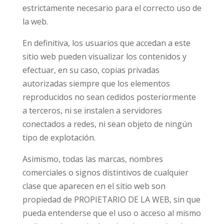
estrictamente necesario para el correcto uso de
la web.
En definitiva, los usuarios que accedan a este
sitio web pueden visualizar los contenidos y
efectuar, en su caso, copias privadas
autorizadas siempre que los elementos
reproducidos no sean cedidos posteriormente
a terceros, ni se instalen a servidores
conectados a redes, ni sean objeto de ningún
tipo de explotación.
Asimismo, todas las marcas, nombres
comerciales o signos distintivos de cualquier
clase que aparecen en el sitio web son
propiedad de PROPIETARIO DE LA WEB, sin que
pueda entenderse que el uso o acceso al mismo