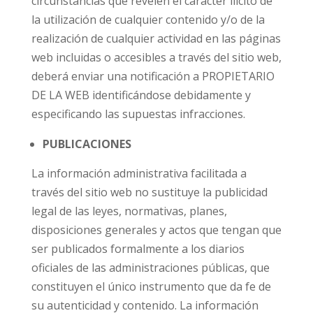
circunstancias que revelen el carácter ilícito de
la utilización de cualquier contenido y/o de la
realización de cualquier actividad en las páginas
web incluidas o accesibles a través del sitio web,
deberá enviar una notificación a PROPIETARIO
DE LA WEB identificándose debidamente y
especificando las supuestas infracciones.
PUBLICACIONES
La información administrativa facilitada a
través del sitio web no sustituye la publicidad
legal de las leyes, normativas, planes,
disposiciones generales y actos que tengan que
ser publicados formalmente a los diarios
oficiales de las administraciones públicas, que
constituyen el único instrumento que da fe de
su autenticidad y contenido. La información