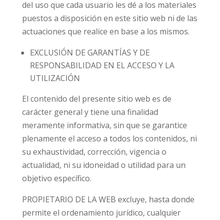
del uso que cada usuario les dé a los materiales
puestos a disposición en este sitio web ni de las
actuaciones que realice en base a los mismos.
EXCLUSIÓN DE GARANTÍAS Y DE
RESPONSABILIDAD EN EL ACCESO Y LA
UTILIZACIÓN
El contenido del presente sitio web es de
carácter general y tiene una finalidad
meramente informativa, sin que se garantice
plenamente el acceso a todos los contenidos, ni
su exhaustividad, corrección, vigencia o
actualidad, ni su idoneidad o utilidad para un
objetivo específico.
PROPIETARIO DE LA WEB excluye, hasta donde
permite el ordenamiento jurídico, cualquier