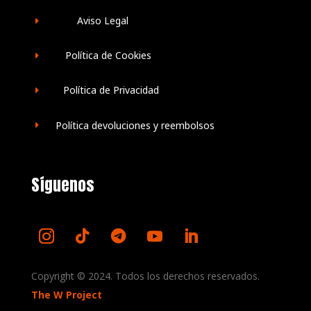
Aviso Legal
E
Política de Cookies
E
Política de Privacidad
E
Política devoluciones y reembolsos
E
Síguenos
Copyright © 2024. Todos los derechos reservados.
The W Project