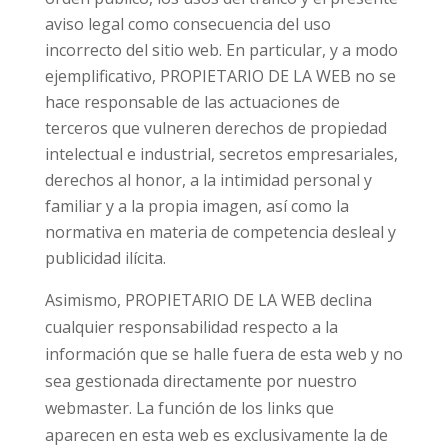
aviso legal como consecuencia del uso
incorrecto del sitio web. En particular, y a modo
ejemplificativo, PROPIETARIO DE LA WEB no se
hace responsable de las actuaciones de
terceros que vulneren derechos de propiedad
intelectual e industrial, secretos empresariales,
derechos al honor, a la intimidad personal y
familiar y a la propia imagen, así como la
normativa en materia de competencia desleal y
publicidad ilícita.
Asimismo, PROPIETARIO DE LA WEB declina
cualquier responsabilidad respecto a la
información que se halle fuera de esta web y no
sea gestionada directamente por nuestro
webmaster. La función de los links que
aparecen en esta web es exclusivamente la de