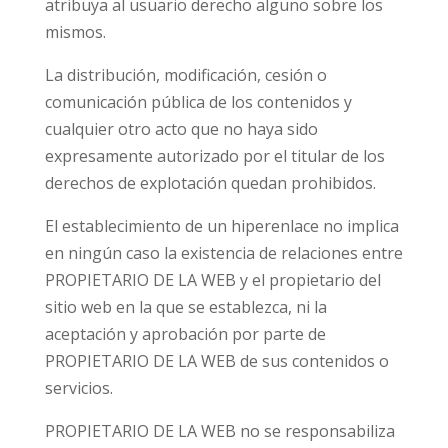
atribuya al usuario derecho alguno sobre los
mismos.
La distribución, modificación, cesión o
comunicación pública de los contenidos y
cualquier otro acto que no haya sido
expresamente autorizado por el titular de los
derechos de explotación quedan prohibidos.
El establecimiento de un hiperenlace no implica
en ningún caso la existencia de relaciones entre
PROPIETARIO DE LA WEB y el propietario del
sitio web en la que se establezca, ni la
aceptación y aprobación por parte de
PROPIETARIO DE LA WEB de sus contenidos o
servicios.
PROPIETARIO DE LA WEB no se responsabiliza