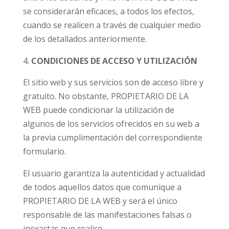
se considerarán eficaces, a todos los efectos,
cuando se realicen a través de cualquier medio
de los detallados anteriormente.
CONDICIONES DE ACCESO Y UTILIZACIÓN
El sitio web y sus servicios son de acceso libre y
gratuito. No obstante, PROPIETARIO DE LA
WEB puede condicionar la utilización de
algunos de los servicios ofrecidos en su web a
la previa cumplimentación del correspondiente
formulario.
El usuario garantiza la autenticidad y actualidad
de todos aquellos datos que comunique a
PROPIETARIO DE LA WEB y será el único
responsable de las manifestaciones falsas o
inexactas que realice.