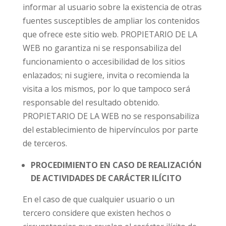
informar al usuario sobre la existencia de otras
fuentes susceptibles de ampliar los contenidos
que ofrece este sitio web. PROPIETARIO DE LA
WEB no garantiza ni se responsabiliza del
funcionamiento o accesibilidad de los sitios
enlazados; ni sugiere, invita o recomienda la
visita a los mismos, por lo que tampoco será
responsable del resultado obtenido.
PROPIETARIO DE LA WEB no se responsabiliza
del establecimiento de hipervínculos por parte
de terceros.
PROCEDIMIENTO EN CASO DE REALIZACIÓN
DE ACTIVIDADES DE CARÁCTER ILÍCITO
En el caso de que cualquier usuario o un
tercero considere que existen hechos o