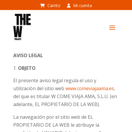
Carrito
Mi cuenta
AVISO LEGAL
OBJETO
El presente aviso legal regula el uso y
utilización del sitio web
www.comeviajaama.es
,
del que es titular W COME VIAJA AMA, S.L.U. (en
adelante, EL PROPIETARIO DE LA WEB).
La navegación por el sitio web de EL
PROPIETARIO DE LA WEB le atribuye la