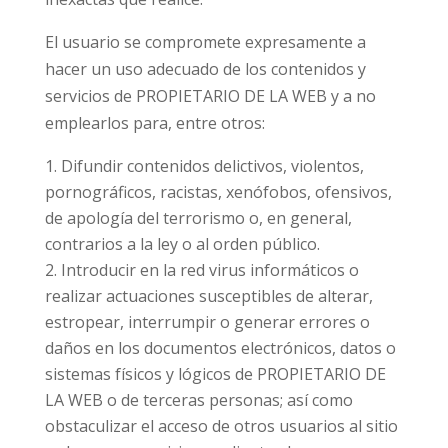
El usuario se compromete expresamente a
hacer un uso adecuado de los contenidos y
servicios de PROPIETARIO DE LA WEB y a no
emplearlos para, entre otros:
Difundir contenidos delictivos, violentos,
pornográficos, racistas, xenófobos, ofensivos,
de apología del terrorismo o, en general,
contrarios a la ley o al orden público.
Introducir en la red virus informáticos o
realizar actuaciones susceptibles de alterar,
estropear, interrumpir o generar errores o
daños en los documentos electrónicos, datos o
sistemas físicos y lógicos de PROPIETARIO DE
LA WEB o de terceras personas; así como
obstaculizar el acceso de otros usuarios al sitio