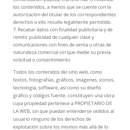
los contenidos, a menos que se cuente con la
autorización del titular de los correspondientes
derechos o ello resulte legalmente permitido.
Recabar datos con finalidad publicitaria y de
remitir publicidad de cualquier clase y
comunicaciones con fines de venta u otras de
naturaleza comercial sin que medie su previa
solicitud o consentimiento.
Todos los contenidos del sitio web, como
textos, fotografías, gráficos, imágenes, iconos,
tecnología, software, así como su diseño
gráfico y códigos fuente, constituyen una obra
cuya propiedad pertenece a PROPIETARIO DE
LA WEB, sin que puedan entenderse cedidos al
usuario ninguno de los derechos de
explotación sobre los mismos más allá de lo