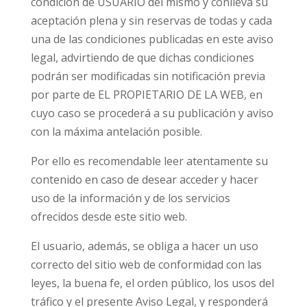
condición de USUARIO del mismo y conlleva su
aceptación plena y sin reservas de todas y cada
una de las condiciones publicadas en este aviso
legal, advirtiendo de que dichas condiciones
podrán ser modificadas sin notificación previa
por parte de EL PROPIETARIO DE LA WEB, en
cuyo caso se procederá a su publicación y aviso
con la máxima antelación posible.
Por ello es recomendable leer atentamente su
contenido en caso de desear acceder y hacer
uso de la información y de los servicios
ofrecidos desde este sitio web.
El usuario, además, se obliga a hacer un uso
correcto del sitio web de conformidad con las
leyes, la buena fe, el orden público, los usos del
tráfico y el presente Aviso Legal, y responderá