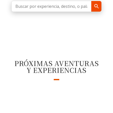
PRÓXIMAS AVENTURAS
Y EXPERIENCIAS