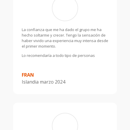
La confianza que me ha dado el grupo me ha
hecho soltarme y crecer. Tengo la sensación de
haber vivido una experiencia muy intensa desde
el primer momento.
Lo recomendaría a todo tipo de personas
FRAN
Islandia marzo 2024