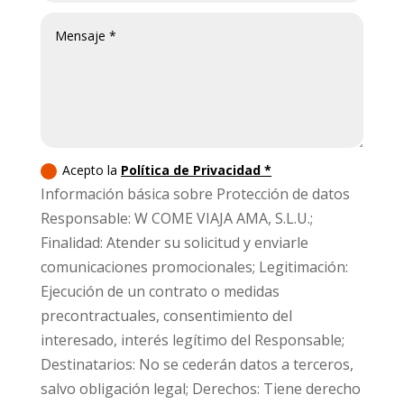
Acepto la
Política de Privacidad *
Información básica sobre Protección de datos
Responsable: W COME VIAJA AMA, S.L.U.;
Finalidad: Atender su solicitud y enviarle
comunicaciones promocionales; Legitimación:
Ejecución de un contrato o medidas
precontractuales, consentimiento del
interesado, interés legítimo del Responsable;
Destinatarios: No se cederán datos a terceros,
salvo obligación legal; Derechos: Tiene derecho