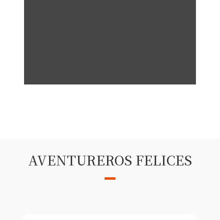
AVENTUREROS FELICES