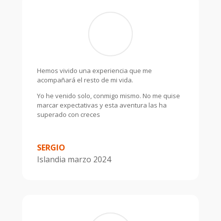
Hemos vivido una experiencia que me
acompañará el resto de mi vida.
Yo he venido solo, conmigo mismo. No me quise
marcar expectativas y esta aventura las ha
superado con creces
SERGIO
Islandia marzo 2024