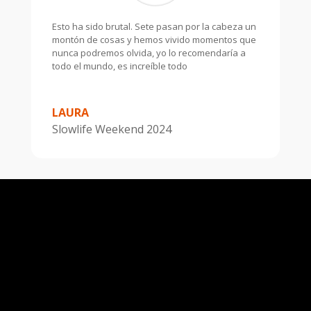
Esto ha sido brutal. Sete pasan por la cabeza un
montón de cosas y hemos vivido momentos que
nunca podremos olvida, yo lo recomendaría a
todo el mundo, es increíble todo
LAURA
Slowlife Weekend 2024