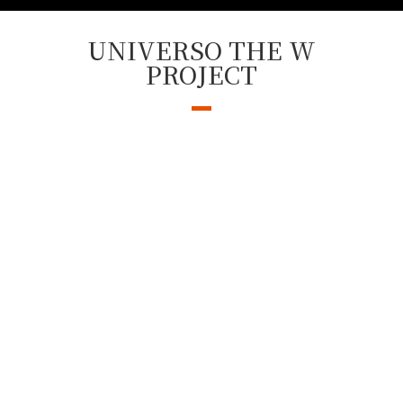
UNIVERSO THE W
PROJECT