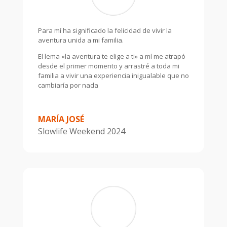
Para mí ha significado la felicidad de vivir la
aventura unida a mi familia.
El lema «la aventura te elige a ti» a mí me atrapó
desde el primer momento y arrastré a toda mi
familia a vivir una experiencia inigualable que no
cambiaría por nada
MARÍA JOSÉ
Slowlife Weekend 2024