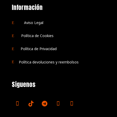
Información
Aviso Legal
E
Política de Cookies
E
Política de Privacidad
E
Política devoluciones y reembolsos
E
Síguenos