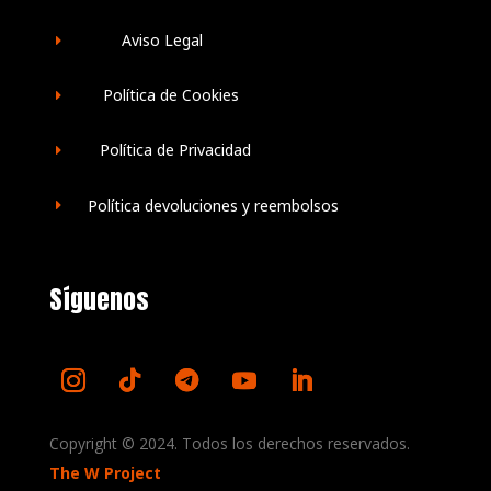
Aviso Legal
E
Política de Cookies
E
Política de Privacidad
E
Política devoluciones y reembolsos
E
Síguenos
Copyright © 2024. Todos los derechos reservados.
The W Project