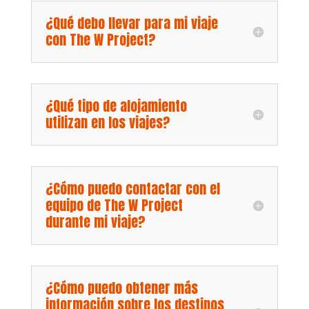
¿Qué debo llevar para mi viaje
con The W Project?
¿Qué tipo de alojamiento
utilizan en los viajes?
¿Cómo puedo contactar con el
equipo de The W Project
durante mi viaje?
¿Cómo puedo obtener más
información sobre los destinos