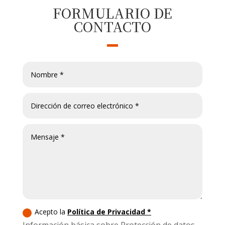
FORMULARIO DE
CONTACTO
Acepto la
Política de Privacidad *