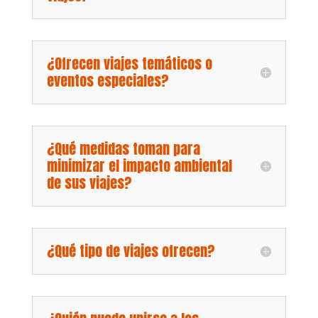
¿Ofrecen viajes temáticos o
eventos especiales?
¿Qué medidas toman para
minimizar el impacto ambiental
de sus viajes?
¿Qué tipo de viajes ofrecen?