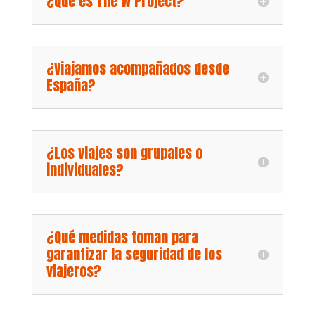
¿Qué es The W Project?
¿Viajamos acompañados desde
España?
¿Los viajes son grupales o
individuales?
¿Qué medidas toman para
garantizar la seguridad de los
viajeros?