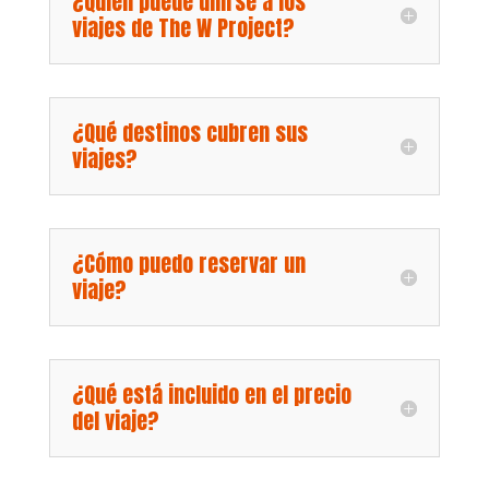
¿Quién puede unirse a los
viajes de The W Project?
¿Qué destinos cubren sus
viajes?
¿Cómo puedo reservar un
viaje?
¿Qué está incluido en el precio
del viaje?