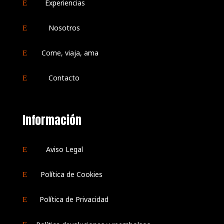
Experiencias
E
Nosotros
E
Come, viaja, ama
E
Contacto
E
Información
Aviso Legal
E
Política de Cookies
E
Política de Privacidad
E