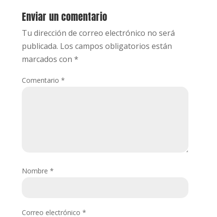
Enviar un comentario
Tu dirección de correo electrónico no será
publicada.
Los campos obligatorios están
marcados con
*
Comentario
*
Nombre
*
Correo electrónico
*