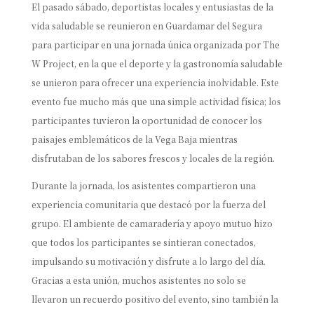
El pasado sábado, deportistas locales y entusiastas de la
vida saludable se reunieron en Guardamar del Segura
para participar en una jornada única organizada por The
W Project, en la que el deporte y la gastronomía saludable
se unieron para ofrecer una experiencia inolvidable. Este
evento fue mucho más que una simple actividad física; los
participantes tuvieron la oportunidad de conocer los
paisajes emblemáticos de la Vega Baja mientras
disfrutaban de los sabores frescos y locales de la región.
Durante la jornada, los asistentes compartieron una
experiencia comunitaria que destacó por la fuerza del
grupo. El ambiente de camaradería y apoyo mutuo hizo
que todos los participantes se sintieran conectados,
impulsando su motivación y disfrute a lo largo del día.
Gracias a esta unión, muchos asistentes no solo se
llevaron un recuerdo positivo del evento, sino también la