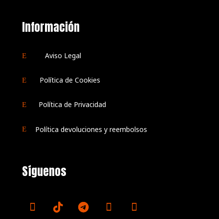
Información
Aviso Legal
E
Política de Cookies
E
Política de Privacidad
E
Política devoluciones y reembolsos
E
Síguenos