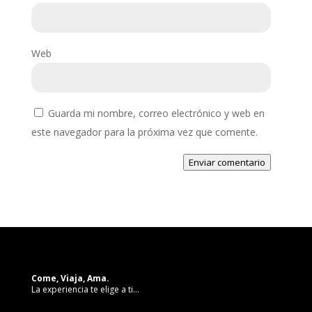
Web
Guarda mi nombre, correo electrónico y web en
este navegador para la próxima vez que comente.
Enviar comentario
Come, Viaja, Ama.
La experiencia te elige a ti…